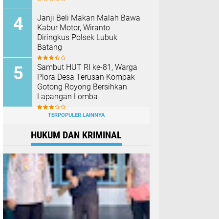
Janji Beli Makan Malah Bawa
Kabur Motor, Wiranto
Diringkus Polsek Lubuk
Batang
Sambut HUT RI ke-81, Warga
Plora Desa Terusan Kompak
Gotong Royong Bersihkan
Lapangan Lomba
TERPOPULER LAINNYA
HUKUM DAN KRIMINAL