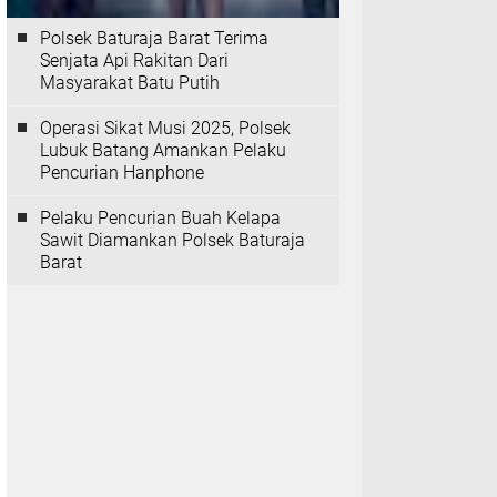
Polsek Baturaja Barat Terima
Senjata Api Rakitan Dari
Masyarakat Batu Putih
Operasi Sikat Musi 2025, Polsek
Lubuk Batang Amankan Pelaku
Pencurian Hanphone
Pelaku Pencurian Buah Kelapa
Sawit Diamankan Polsek Baturaja
Barat