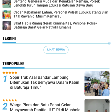
Bentengi Generasi Muda dari Kenakalan Remaja, Polsek
Lengkiti Turun Tangan Edukasi Ratusan Siswa Baru
Cegah Kebakaran Lahan, Personel Polsek Lubuk Batang Sisir
Titik Rawan di Musim Kemarau
Sikat Habis Ruang Gerak Kriminalitas, Personel Polsek
Baturaja Barat Gelar Patroli Humanis
TERKINI
LIHAT SEMUA
TERPOPULER
Sopir Truk Asal Bandar Lampung
Ditemukan Tak Bernyawa Dalam Kabin
di Baturaja Timur
Warga Plora dan Batu Pahat Gelar
Musyawarah Panitia HUT RI di Mushola