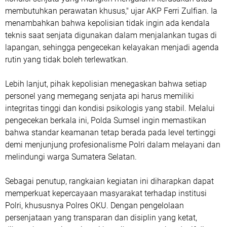
membutuhkan perawatan khusus," ujar AKP Ferri Zulfian. Ia
menambahkan bahwa kepolisian tidak ingin ada kendala
teknis saat senjata digunakan dalam menjalankan tugas di
lapangan, sehingga pengecekan kelayakan menjadi agenda
rutin yang tidak boleh terlewatkan.
Lebih lanjut, pihak kepolisian menegaskan bahwa setiap
personel yang memegang senjata api harus memiliki
integritas tinggi dan kondisi psikologis yang stabil. Melalui
pengecekan berkala ini, Polda Sumsel ingin memastikan
bahwa standar keamanan tetap berada pada level tertinggi
demi menjunjung profesionalisme Polri dalam melayani dan
melindungi warga Sumatera Selatan.
Sebagai penutup, rangkaian kegiatan ini diharapkan dapat
memperkuat kepercayaan masyarakat terhadap institusi
Polri, khususnya Polres OKU. Dengan pengelolaan
persenjataan yang transparan dan disiplin yang ketat,