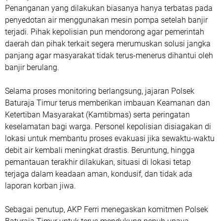
Penanganan yang dilakukan biasanya hanya terbatas pada
penyedotan air menggunakan mesin pompa setelah banjir
terjadi. Pihak kepolisian pun mendorong agar pemerintah
daerah dan pihak terkait segera merumuskan solusi jangka
panjang agar masyarakat tidak terus-menerus dihantui oleh
banjir berulang.
Selama proses monitoring berlangsung, jajaran Polsek
Baturaja Timur terus memberikan imbauan Keamanan dan
Ketertiban Masyarakat (Kamtibmas) serta peringatan
keselamatan bagi warga. Personel kepolisian disiagakan di
lokasi untuk membantu proses evakuasi jika sewaktu-waktu
debit air kembali meningkat drastis. Beruntung, hingga
pemantauan terakhir dilakukan, situasi di lokasi tetap
terjaga dalam keadaan aman, kondusif, dan tidak ada
laporan korban jiwa.
Sebagai penutup, AKP Ferri menegaskan komitmen Polsek