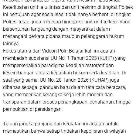
Keterlibatan unit lalu lintas dan unit reskrim di tingkat Polsek
ini bertujuan agar sosialisasi tidak hanya berhenti di tingkat
Polres, tetapi juga meresap hingga ke unit-unit terkecil yang
bersentuhan langsung dengan masyarakat dalam
menangani perkara pidana maupun pelanggaran hukum
lainnya.
Fokus utama dari Vidcon Polri Belajar kali ini adalah
membedah substansi UU No. 1 Tahun 2023 (KUHP) yang
memperkenalkan paradigma keadilan restoratif dan
keseimbangan antara kepastian hukum serta keadilan. Di
saat yang sama, UU No. 20 Tahun 2026 (KUHAP) juga
dibahas sebagai panduan baru dalam tata cara beracara,
yang memberikan kerangka kerja lebih modern dan
transparan dalam proses penangkapan, penahanan, hingga
pembuktian di persidangan.
Tujuan jangka panjang dari kegiatan ini adalah untuk
memastikan bahwa setiap tindakan kepolisian di wilayah