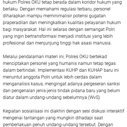
hukum Polres OKU tetap berada dalam koridor hukum yang
berlaku. Dengan memahami regulasi terbaru, personel
diharapkan mampu meminimalisir potensi gugatan
praperadilan dan meningkatkan kualitas pelayanan hukum
bagi masyarakat. Hal ini selaras dengan semangat Polri
yang ingin bertransformasi menjadi institusi yang lebih
profesional dan menjunjung tinggi hak asasi manusia.
Melalui pendalaman materi ini, Polres OKU bertekad
menciptakan personel yang humanis namun tetap tegas
dalam bertindak. Implementasi KUHP dan KUHAP baru ini
menuntut anggota Polri untuk lebih cerdas dalam
menganalisis kasus, mengingat adanya pergeseran sanksi
dan pengenalan jenis-jenis tindak pidana baru yang belum
diatur dalam undang-undang sebelumnya (WvS).
Kegiatan sosialisasi ini diakhiri dengan sesi diskusi interaktif
mengenai tantangan yang mungkin dihadapi saat
pemberlakuan penuh undang-undang tersebut. Dengan