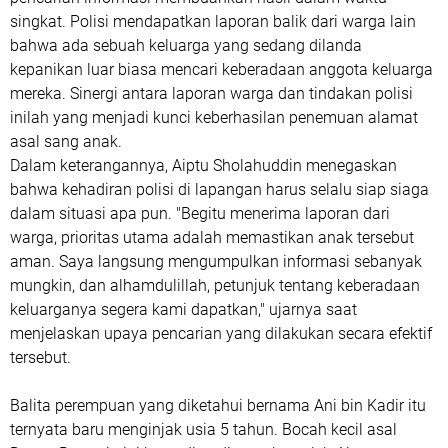
singkat. Polisi mendapatkan laporan balik dari warga lain
bahwa ada sebuah keluarga yang sedang dilanda
kepanikan luar biasa mencari keberadaan anggota keluarga
mereka. Sinergi antara laporan warga dan tindakan polisi
inilah yang menjadi kunci keberhasilan penemuan alamat
asal sang anak.
Dalam keterangannya, Aiptu Sholahuddin menegaskan
bahwa kehadiran polisi di lapangan harus selalu siap siaga
dalam situasi apa pun. "Begitu menerima laporan dari
warga, prioritas utama adalah memastikan anak tersebut
aman. Saya langsung mengumpulkan informasi sebanyak
mungkin, dan alhamdulillah, petunjuk tentang keberadaan
keluarganya segera kami dapatkan," ujarnya saat
menjelaskan upaya pencarian yang dilakukan secara efektif
tersebut.
Balita perempuan yang diketahui bernama Ani bin Kadir itu
ternyata baru menginjak usia 5 tahun. Bocah kecil asal