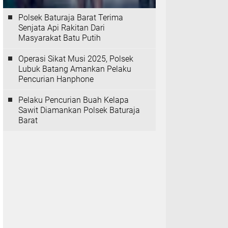
Polsek Baturaja Barat Terima
Senjata Api Rakitan Dari
Masyarakat Batu Putih
Operasi Sikat Musi 2025, Polsek
Lubuk Batang Amankan Pelaku
Pencurian Hanphone
Pelaku Pencurian Buah Kelapa
Sawit Diamankan Polsek Baturaja
Barat