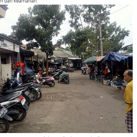
an dan keamanan.