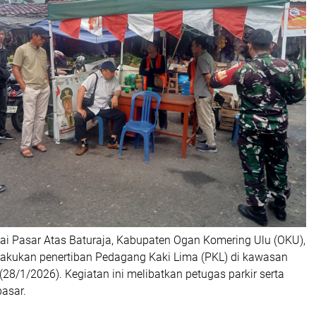
ai Pasar Atas Baturaja, Kabupaten Ogan Komering Ulu (OKU),
lakukan penertiban Pedagang Kaki Lima (PKL) di kawasan
(28/1/2026). Kegiatan ini melibatkan petugas parkir serta
asar.