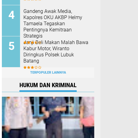
Gandeng Awak Media,
Kapolres OKU AKBP Helmy
Tamaela Tegaskan
Pentingnya Kemitraan
Strategis
Janji Beli Makan Malah Bawa
Kabur Motor, Wiranto
Diringkus Polsek Lubuk
Batang
TERPOPULER LAINNYA
HUKUM DAN KRIMINAL