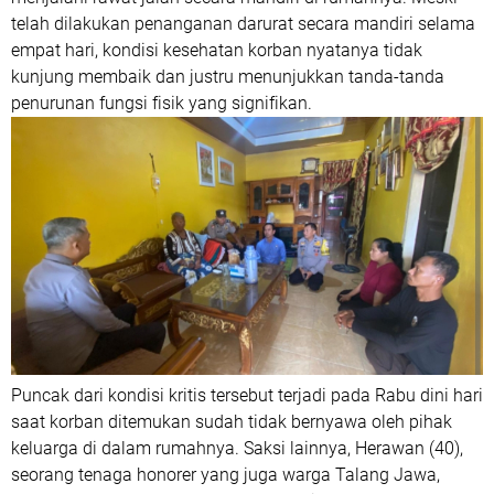
telah dilakukan penanganan darurat secara mandiri selama
empat hari, kondisi kesehatan korban nyatanya tidak
kunjung membaik dan justru menunjukkan tanda-tanda
penurunan fungsi fisik yang signifikan.
Puncak dari kondisi kritis tersebut terjadi pada Rabu dini hari
saat korban ditemukan sudah tidak bernyawa oleh pihak
keluarga di dalam rumahnya. Saksi lainnya, Herawan (40),
seorang tenaga honorer yang juga warga Talang Jawa,