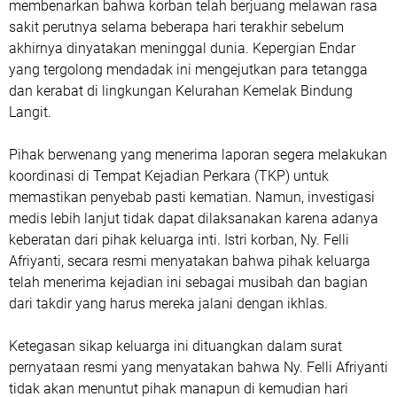
membenarkan bahwa korban telah berjuang melawan rasa
sakit perutnya selama beberapa hari terakhir sebelum
akhirnya dinyatakan meninggal dunia. Kepergian Endar
yang tergolong mendadak ini mengejutkan para tetangga
dan kerabat di lingkungan Kelurahan Kemelak Bindung
Langit.
Pihak berwenang yang menerima laporan segera melakukan
koordinasi di Tempat Kejadian Perkara (TKP) untuk
memastikan penyebab pasti kematian. Namun, investigasi
medis lebih lanjut tidak dapat dilaksanakan karena adanya
keberatan dari pihak keluarga inti. Istri korban, Ny. Felli
Afriyanti, secara resmi menyatakan bahwa pihak keluarga
telah menerima kejadian ini sebagai musibah dan bagian
dari takdir yang harus mereka jalani dengan ikhlas.
Ketegasan sikap keluarga ini dituangkan dalam surat
pernyataan resmi yang menyatakan bahwa Ny. Felli Afriyanti
tidak akan menuntut pihak manapun di kemudian hari