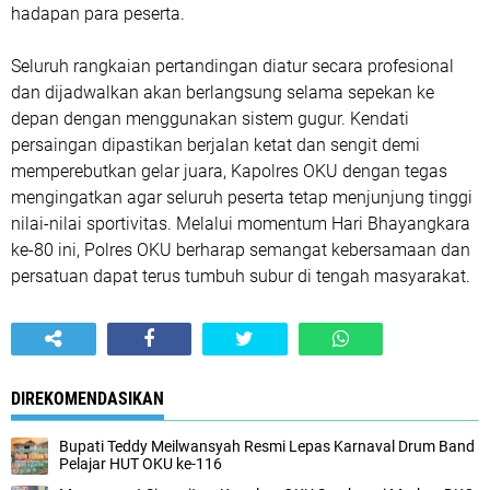
hadapan para peserta.
Seluruh rangkaian pertandingan diatur secara profesional
dan dijadwalkan akan berlangsung selama sepekan ke
depan dengan menggunakan sistem gugur. Kendati
persaingan dipastikan berjalan ketat dan sengit demi
memperebutkan gelar juara, Kapolres OKU dengan tegas
mengingatkan agar seluruh peserta tetap menjunjung tinggi
nilai-nilai sportivitas. Melalui momentum Hari Bhayangkara
ke-80 ini, Polres OKU berharap semangat kebersamaan dan
persatuan dapat terus tumbuh subur di tengah masyarakat.
DIREKOMENDASIKAN
Bupati Teddy Meilwansyah Resmi Lepas Karnaval Drum Band
Pelajar HUT OKU ke-116