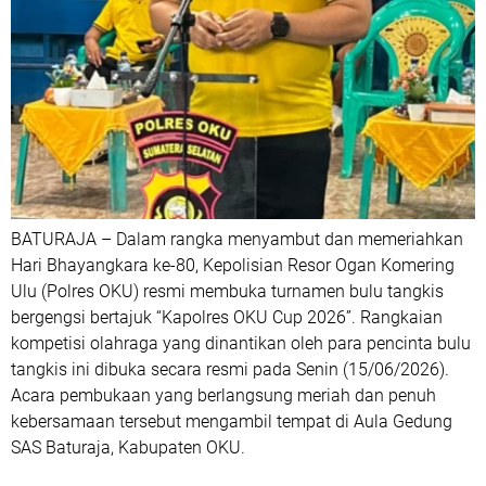
BATURAJA – Dalam rangka menyambut dan memeriahkan
Hari Bhayangkara ke-80, Kepolisian Resor Ogan Komering
Ulu (Polres OKU) resmi membuka turnamen bulu tangkis
bergengsi bertajuk “Kapolres OKU Cup 2026”. Rangkaian
kompetisi olahraga yang dinantikan oleh para pencinta bulu
tangkis ini dibuka secara resmi pada Senin (15/06/2026).
Acara pembukaan yang berlangsung meriah dan penuh
kebersamaan tersebut mengambil tempat di Aula Gedung
SAS Baturaja, Kabupaten OKU.