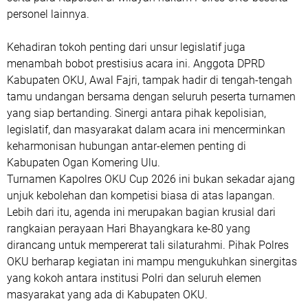
personel lainnya.
Kehadiran tokoh penting dari unsur legislatif juga
menambah bobot prestisius acara ini. Anggota DPRD
Kabupaten OKU, Awal Fajri, tampak hadir di tengah-tengah
tamu undangan bersama dengan seluruh peserta turnamen
yang siap bertanding. Sinergi antara pihak kepolisian,
legislatif, dan masyarakat dalam acara ini mencerminkan
keharmonisan hubungan antar-elemen penting di
Kabupaten Ogan Komering Ulu.
Turnamen Kapolres OKU Cup 2026 ini bukan sekadar ajang
unjuk kebolehan dan kompetisi biasa di atas lapangan.
Lebih dari itu, agenda ini merupakan bagian krusial dari
rangkaian perayaan Hari Bhayangkara ke-80 yang
dirancang untuk mempererat tali silaturahmi. Pihak Polres
OKU berharap kegiatan ini mampu mengukuhkan sinergitas
yang kokoh antara institusi Polri dan seluruh elemen
masyarakat yang ada di Kabupaten OKU.