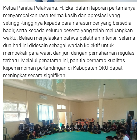
Ketua Panitia Pelaksana, H. Eka, dalam laporan pertamanya
menyampaikan rasa terima kasih dan apresiasi yang
setinggi-tingginya kepada para narasumber yang bersedia
hadir, serta kepada seluruh peserta yang telah meluangkan
waktu. Beliau menjelaskan bahwa pelatihan intensif selama
dua hari ini didesain sebagai wadah kolektif untuk
membekali para wasit dan juri dengan pemahaman regulasi
terbaru. Melalui penataran ini, panitia berharap kualitas
kepemimpinan pertandingan di Kabupaten OKU dapat
meningkat secara signifikan.