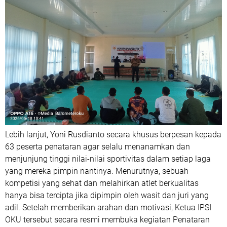
Lebih lanjut, Yoni Rusdianto secara khusus berpesan kepada
63 peserta penataran agar selalu menanamkan dan
menjunjung tinggi nilai-nilai sportivitas dalam setiap laga
yang mereka pimpin nantinya. Menurutnya, sebuah
kompetisi yang sehat dan melahirkan atlet berkualitas
hanya bisa tercipta jika dipimpin oleh wasit dan juri yang
adil. Setelah memberikan arahan dan motivasi, Ketua IPSI
OKU tersebut secara resmi membuka kegiatan Penataran