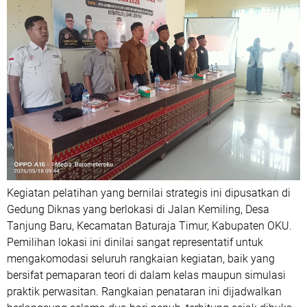
Kegiatan pelatihan yang bernilai strategis ini dipusatkan di
Gedung Diknas yang berlokasi di Jalan Kemiling, Desa
Tanjung Baru, Kecamatan Baturaja Timur, Kabupaten OKU.
Pemilihan lokasi ini dinilai sangat representatif untuk
mengakomodasi seluruh rangkaian kegiatan, baik yang
bersifat pemaparan teori di dalam kelas maupun simulasi
praktik perwasitan. Rangkaian penataran ini dijadwalkan