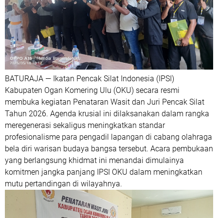
BATURAJA — Ikatan Pencak Silat Indonesia (IPSI)
Kabupaten Ogan Komering Ulu (OKU) secara resmi
membuka kegiatan Penataran Wasit dan Juri Pencak Silat
Tahun 2026. Agenda krusial ini dilaksanakan dalam rangka
meregenerasi sekaligus meningkatkan standar
profesionalisme para pengadil lapangan di cabang olahraga
bela diri warisan budaya bangsa tersebut. Acara pembukaan
yang berlangsung khidmat ini menandai dimulainya
komitmen jangka panjang IPSI OKU dalam meningkatkan
mutu pertandingan di wilayahnya.