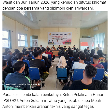
Wasit dan Juri Tahun 2026, yang kemudian ditutup khidmat
dengan doa bersama yang dipimpin oleh Triwardani.
Pada sesi pembekalan berikutnya, Ketua Pelaksana Harian
IPSI OKU, Anton Sukatmin, atau yang akrab disapa Mbah
Anton, memberikan arahan teknis yang sangat tegas