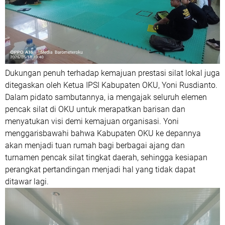
Dukungan penuh terhadap kemajuan prestasi silat lokal juga
ditegaskan oleh Ketua IPSI Kabupaten OKU, Yoni Rusdianto.
Dalam pidato sambutannya, ia mengajak seluruh elemen
pencak silat di OKU untuk merapatkan barisan dan
menyatukan visi demi kemajuan organisasi. Yoni
menggarisbawahi bahwa Kabupaten OKU ke depannya
akan menjadi tuan rumah bagi berbagai ajang dan
turnamen pencak silat tingkat daerah, sehingga kesiapan
perangkat pertandingan menjadi hal yang tidak dapat
ditawar lagi.