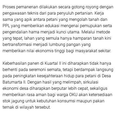
Proses pemanenan dilakukan secara gotong royong dengan
pengawasan teknis dari para penyuluh pertanian. Kerja
sama yang apik antara petani yang mengolah tanah dan
PPL yang memberikan edukasi mengenai pemupukan serta
pengendalian hama menjadi kunci utama. Melalui metode
yang tepat, lahan yang semula hanya hamparan tanah kini
bertransformasi menjadi lumbung pangan yang
memberikan nilai ekonomis tinggi bagi masyarakat sekitar.
Keberhasilan panen di Kuartal II ini diharapkan tidak hanya
berhenti pada seremoni semata, tetapi berdampak langsung
pada peningkatan kesejahteraan hidup para petani di Desa
Batumarta II. Dengan hasil yang melimpah, sirkulasi
ekonomi desa diharapkan berputar lebih cepat, sekaligus
memberikan rasa aman bagi warga OKU akan ketersediaan
stok jagung untuk kebutuhan konsumsi maupun pakan
ternak di wilayah tersebut.