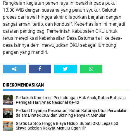
Rangkaian kegiatan panen raya ini berakhir pada pukul
13.00 WIB dengan suasana yang penuh syukur. Seluruh
proses dari awal hingga akhir dilaporkan berjalan dengan
sangat aman, tertib, dan kondusif. Keberhasilan ini menjadi
catatan penting bagi Pemerintah Kabupaten OKU untuk
terus mereplikasi keberhasilan Desa Batumarta II ke desa-
desa lainnya demi mewujudkan OKU sebagai lumbung
pangan yang mandiri.
DIREKOMENDASIKAN
Perkokoh Komitmen Perlindungan Hak Anak, Rutan Baturaja
Peringati Hari Anak Nasional Ke-42
Perkuat Layanan Kesehatan, Rutan Baturaja Utus Perwakilan
dalam Bimtek CKG dan Skrining Penyakit Menular
Gratis Laptop Hingga Biaya Hidup, Bupati OKU Lepas 60
Siswa Sekolah Rakyat Menuju Ogan Ilir