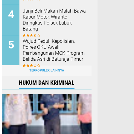
Janji Beli Makan Malah Bawa
Kabur Motor, Wiranto
Diringkus Polsek Lubuk
Batang
Wujud Peduli Kepolisian,
Polres OKU Awali
Pembangunan MCK Program
Belida Asri di Baturaja Timur
TERPOPULER LAINNYA
HUKUM DAN KRIMINAL