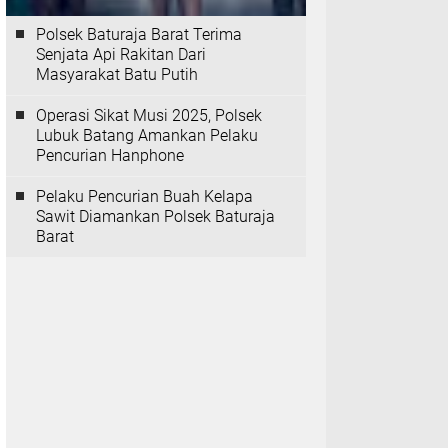
Polsek Baturaja Barat Terima
Senjata Api Rakitan Dari
Masyarakat Batu Putih
Operasi Sikat Musi 2025, Polsek
Lubuk Batang Amankan Pelaku
Pencurian Hanphone
Pelaku Pencurian Buah Kelapa
Sawit Diamankan Polsek Baturaja
Barat