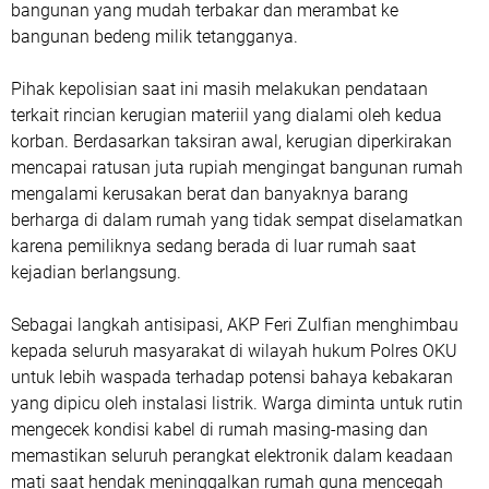
bangunan yang mudah terbakar dan merambat ke
bangunan bedeng milik tetangganya.
Pihak kepolisian saat ini masih melakukan pendataan
terkait rincian kerugian materiil yang dialami oleh kedua
korban. Berdasarkan taksiran awal, kerugian diperkirakan
mencapai ratusan juta rupiah mengingat bangunan rumah
mengalami kerusakan berat dan banyaknya barang
berharga di dalam rumah yang tidak sempat diselamatkan
karena pemiliknya sedang berada di luar rumah saat
kejadian berlangsung.
Sebagai langkah antisipasi, AKP Feri Zulfian menghimbau
kepada seluruh masyarakat di wilayah hukum Polres OKU
untuk lebih waspada terhadap potensi bahaya kebakaran
yang dipicu oleh instalasi listrik. Warga diminta untuk rutin
mengecek kondisi kabel di rumah masing-masing dan
memastikan seluruh perangkat elektronik dalam keadaan
mati saat hendak meninggalkan rumah guna mencegah