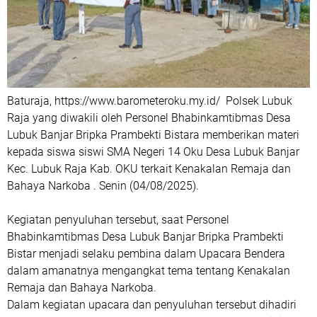
Baturaja, https://www.barometeroku.my.id/ Polsek Lubuk
Raja yang diwakili oleh Personel Bhabinkamtibmas Desa
Lubuk Banjar Bripka Prambekti Bistara memberikan materi
kepada siswa siswi SMA Negeri 14 Oku Desa Lubuk Banjar
Kec. Lubuk Raja Kab. OKU terkait Kenakalan Remaja dan
Bahaya Narkoba . Senin (04/08/2025).
Kegiatan penyuluhan tersebut, saat Personel
Bhabinkamtibmas Desa Lubuk Banjar Bripka Prambekti
Bistar menjadi selaku pembina dalam Upacara Bendera
dalam amanatnya mengangkat tema tentang Kenakalan
Remaja dan Bahaya Narkoba.
Dalam kegiatan upacara dan penyuluhan tersebut dihadiri