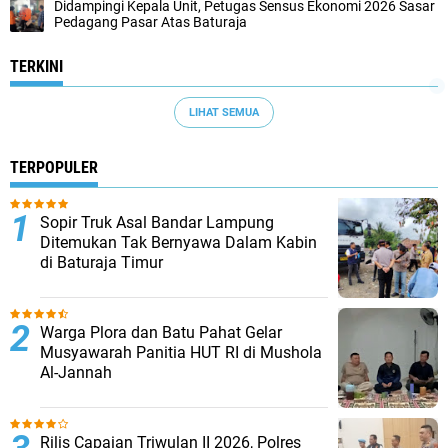
Didampingi Kepala Unit, Petugas Sensus Ekonomi 2026 Sasar
Pedagang Pasar Atas Baturaja
TERKINI
LIHAT SEMUA
TERPOPULER
Sopir Truk Asal Bandar Lampung
Ditemukan Tak Bernyawa Dalam Kabin
di Baturaja Timur
Warga Plora dan Batu Pahat Gelar
Musyawarah Panitia HUT RI di Mushola
Al-Jannah
Rilis Capaian Triwulan II 2026, Polres