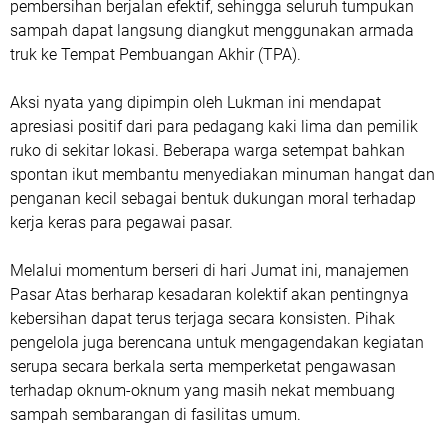
pembersihan berjalan efektif, sehingga seluruh tumpukan
sampah dapat langsung diangkut menggunakan armada
truk ke Tempat Pembuangan Akhir (TPA).
Aksi nyata yang dipimpin oleh Lukman ini mendapat
apresiasi positif dari para pedagang kaki lima dan pemilik
ruko di sekitar lokasi. Beberapa warga setempat bahkan
spontan ikut membantu menyediakan minuman hangat dan
penganan kecil sebagai bentuk dukungan moral terhadap
kerja keras para pegawai pasar.
Melalui momentum berseri di hari Jumat ini, manajemen
Pasar Atas berharap kesadaran kolektif akan pentingnya
kebersihan dapat terus terjaga secara konsisten. Pihak
pengelola juga berencana untuk mengagendakan kegiatan
serupa secara berkala serta memperketat pengawasan
terhadap oknum-oknum yang masih nekat membuang
sampah sembarangan di fasilitas umum.