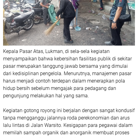
Kepala Pasar Atas, Lukman, di sela-sela kegiatan
menyampaikan bahwa kebersihan fasilitas publik di sekitar
pasar merupakan tanggung jawab bersama yang dimulai
dari kedisiplinan pengelola. Menurutnya, manajemen pasar
harus menjadi contoh terdepan dalam menerapkan pola
hidup bersih sebelum mengajak para pedagang dan
pengunjung melakukan hal yang sama.
Kegiatan gotong royong ini berjalan dengan sangat kondusif
tanpa mengganggu jalannya roda perekonomian dan arus
lalu lintas di Jalan Warsito. Kesigapan para pegawai dalam
memilah sampah organik dan anorganik membuat proses