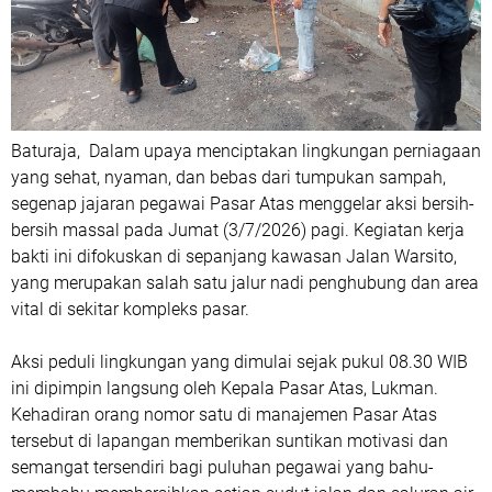
Baturaja, Dalam upaya menciptakan lingkungan perniagaan
yang sehat, nyaman, dan bebas dari tumpukan sampah,
segenap jajaran pegawai Pasar Atas menggelar aksi bersih-
bersih massal pada Jumat (3/7/2026) pagi. Kegiatan kerja
bakti ini difokuskan di sepanjang kawasan Jalan Warsito,
yang merupakan salah satu jalur nadi penghubung dan area
vital di sekitar kompleks pasar.
Aksi peduli lingkungan yang dimulai sejak pukul 08.30 WIB
ini dipimpin langsung oleh Kepala Pasar Atas, Lukman.
Kehadiran orang nomor satu di manajemen Pasar Atas
tersebut di lapangan memberikan suntikan motivasi dan
semangat tersendiri bagi puluhan pegawai yang bahu-