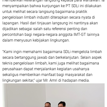
memberikan keterangan langsung kepada para wartawan. Ia
menyampaikan bahwa kunjungan ke PT SDLi ini dilakukan
untuk melihat secara langsung bagaimana praktik
pengelolaan limbah industri diterapkan secara nyata di
lapangan. Hasil dari tinjauan langsung ini nantinya akan
dijadikan sebagai salah satu referensi penting dan
percontohan bagi negara-negara anggota IMT-GT lainnya
dalam menyusun kebijakan lingkungan.
​"Kami ingin memahami bagaimana SDLi mengelola limbah
secara bertanggung jawab dan berkelanjutan. Selain aspek
teknis pengelolaan limbah, kami juga melihat bagaimana
perusahaan dapat menjalankan kegiatan usahanya
sekaligus memberikan manfaat bagi masyarakat dan
lingkungan sekitar," ujar Mr. Amri di hadapan media.