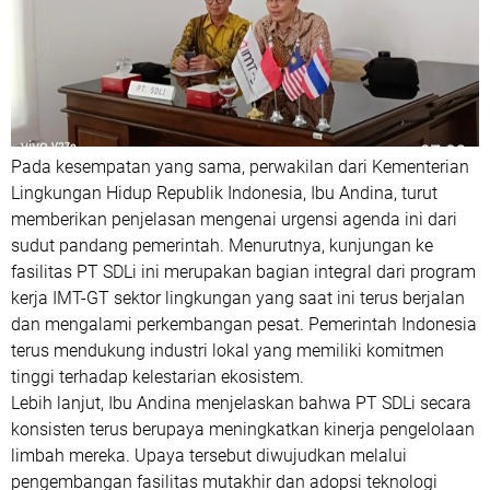
Pada kesempatan yang sama, perwakilan dari Kementerian
Lingkungan Hidup Republik Indonesia, Ibu Andina, turut
memberikan penjelasan mengenai urgensi agenda ini dari
sudut pandang pemerintah. Menurutnya, kunjungan ke
fasilitas PT SDLi ini merupakan bagian integral dari program
kerja IMT-GT sektor lingkungan yang saat ini terus berjalan
dan mengalami perkembangan pesat. Pemerintah Indonesia
terus mendukung industri lokal yang memiliki komitmen
tinggi terhadap kelestarian ekosistem.
Lebih lanjut, Ibu Andina menjelaskan bahwa PT SDLi secara
konsisten terus berupaya meningkatkan kinerja pengelolaan
limbah mereka. Upaya tersebut diwujudkan melalui
pengembangan fasilitas mutakhir dan adopsi teknologi