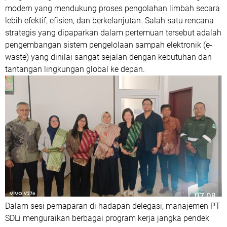
modern yang mendukung proses pengolahan limbah secara
lebih efektif, efisien, dan berkelanjutan. Salah satu rencana
strategis yang dipaparkan dalam pertemuan tersebut adalah
pengembangan sistem pengelolaan sampah elektronik (e-
waste) yang dinilai sangat sejalan dengan kebutuhan dan
tantangan lingkungan global ke depan.
Dalam sesi pemaparan di hadapan delegasi, manajemen PT
SDLi menguraikan berbagai program kerja jangka pendek