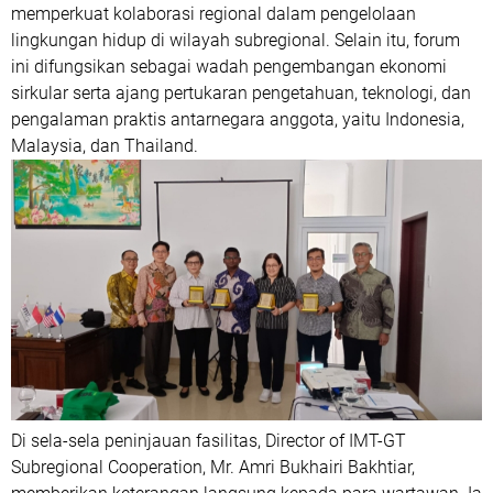
memperkuat kolaborasi regional dalam pengelolaan
lingkungan hidup di wilayah subregional. Selain itu, forum
ini difungsikan sebagai wadah pengembangan ekonomi
sirkular serta ajang pertukaran pengetahuan, teknologi, dan
pengalaman praktis antarnegara anggota, yaitu Indonesia,
Malaysia, dan Thailand.
Di sela-sela peninjauan fasilitas, Director of IMT-GT
Subregional Cooperation, Mr. Amri Bukhairi Bakhtiar,