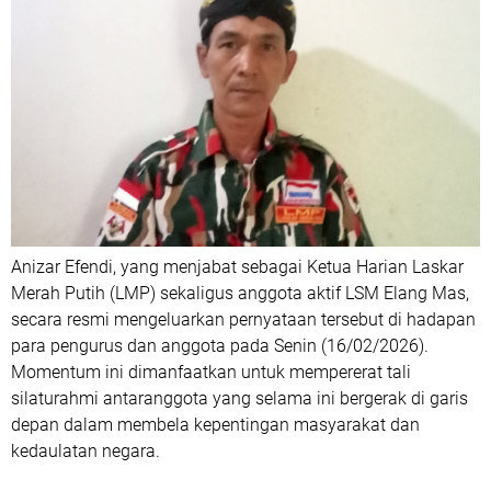
Anizar Efendi, yang menjabat sebagai Ketua Harian Laskar
Merah Putih (LMP) sekaligus anggota aktif LSM Elang Mas,
secara resmi mengeluarkan pernyataan tersebut di hadapan
para pengurus dan anggota pada Senin (16/02/2026).
Momentum ini dimanfaatkan untuk mempererat tali
silaturahmi antaranggota yang selama ini bergerak di garis
depan dalam membela kepentingan masyarakat dan
kedaulatan negara.