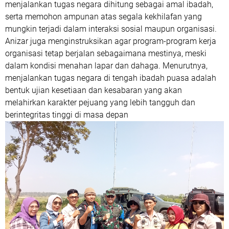
menjalankan tugas negara dihitung sebagai amal ibadah,
serta memohon ampunan atas segala kekhilafan yang
mungkin terjadi dalam interaksi sosial maupun organisasi.
Anizar juga menginstruksikan agar program-program kerja
organisasi tetap berjalan sebagaimana mestinya, meski
dalam kondisi menahan lapar dan dahaga. Menurutnya,
menjalankan tugas negara di tengah ibadah puasa adalah
bentuk ujian kesetiaan dan kesabaran yang akan
melahirkan karakter pejuang yang lebih tangguh dan
berintegritas tinggi di masa depan