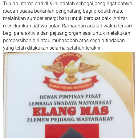
Tujuan utama dari rilis ini adalah sebagai pengingat bahwa
ibadah puasa bukanlah penghalang bagi produktivitas,
melainkan sumber energi baru untuk berbuat baik. Anizar
menekankan bahwa bulan Ramadhan adalah waktu terbaik
bagi para aktivis dan pejuang organisasi untuk melakukan
pembersihan diri atau muhasabah atas segala tindakan
yang telah dilakukan selama setahun terakhir.