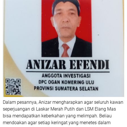
Dalam pesannya, Anizar mengharapkan agar seluruh kawan
seperjuangan di Laskar Merah Putih dan LSM Elang Mas
bisa mendapatkan keberkahan yang melimpah. Beliau
mendoakan agar setiap keringat yang menetes dalam