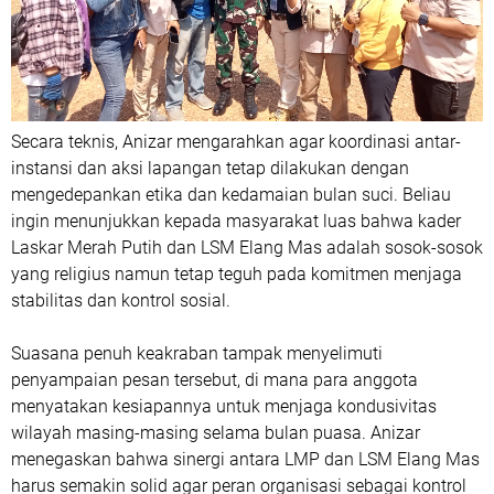
Secara teknis, Anizar mengarahkan agar koordinasi antar-
instansi dan aksi lapangan tetap dilakukan dengan
mengedepankan etika dan kedamaian bulan suci. Beliau
ingin menunjukkan kepada masyarakat luas bahwa kader
Laskar Merah Putih dan LSM Elang Mas adalah sosok-sosok
yang religius namun tetap teguh pada komitmen menjaga
stabilitas dan kontrol sosial.
Suasana penuh keakraban tampak menyelimuti
penyampaian pesan tersebut, di mana para anggota
menyatakan kesiapannya untuk menjaga kondusivitas
wilayah masing-masing selama bulan puasa. Anizar
menegaskan bahwa sinergi antara LMP dan LSM Elang Mas
harus semakin solid agar peran organisasi sebagai kontrol