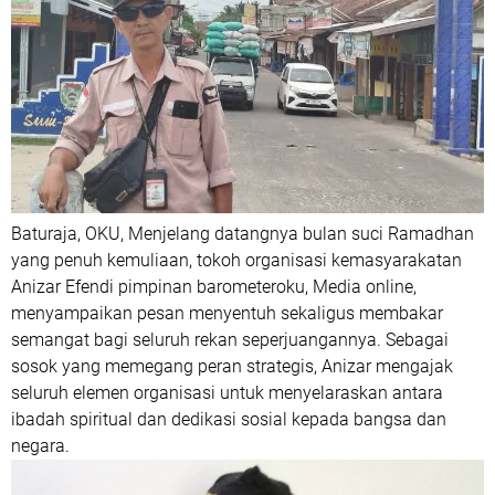
Baturaja, OKU, Menjelang datangnya bulan suci Ramadhan
yang penuh kemuliaan, tokoh organisasi kemasyarakatan
Anizar Efendi pimpinan barometeroku, Media online,
menyampaikan pesan menyentuh sekaligus membakar
semangat bagi seluruh rekan seperjuangannya. Sebagai
sosok yang memegang peran strategis, Anizar mengajak
seluruh elemen organisasi untuk menyelaraskan antara
ibadah spiritual dan dedikasi sosial kepada bangsa dan
negara.