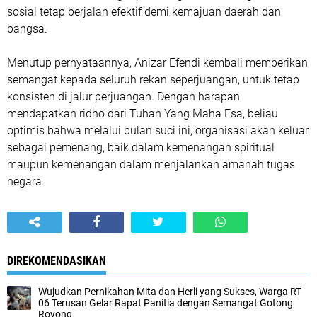
sosial tetap berjalan efektif demi kemajuan daerah dan
bangsa.
Menutup pernyataannya, Anizar Efendi kembali memberikan
semangat kepada seluruh rekan seperjuangan, untuk tetap
konsisten di jalur perjuangan. Dengan harapan
mendapatkan ridho dari Tuhan Yang Maha Esa, beliau
optimis bahwa melalui bulan suci ini, organisasi akan keluar
sebagai pemenang, baik dalam kemenangan spiritual
maupun kemenangan dalam menjalankan amanah tugas
negara.
DIREKOMENDASIKAN
Wujudkan Pernikahan Mita dan Herli yang Sukses, Warga RT
06 Terusan Gelar Rapat Panitia dengan Semangat Gotong
Royong