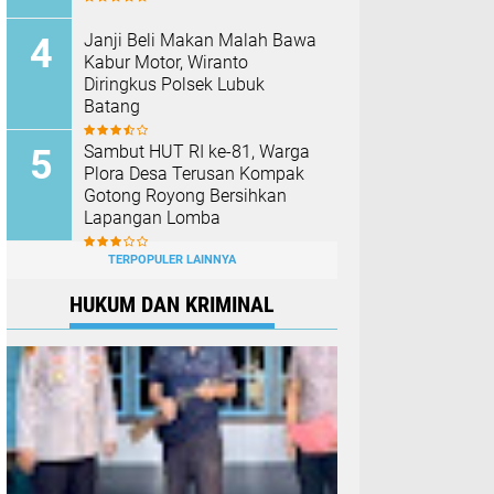
Janji Beli Makan Malah Bawa
Kabur Motor, Wiranto
Diringkus Polsek Lubuk
Batang
Sambut HUT RI ke-81, Warga
Plora Desa Terusan Kompak
Gotong Royong Bersihkan
Lapangan Lomba
TERPOPULER LAINNYA
HUKUM DAN KRIMINAL