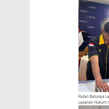
Rutan Baturaja 
Layanan Hukum me