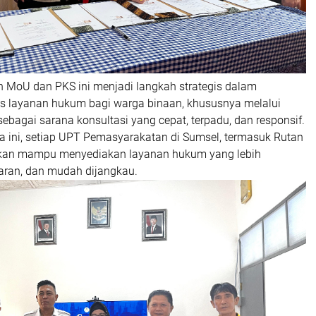
MoU dan PKS ini menjadi langkah strategis dalam
 layanan hukum bagi warga binaan, khususnya melalui
sebagai sarana konsultasi yang cepat, terpadu, dan responsif.
ma ini, setiap UPT Pemasyarakatan di Sumsel, termasuk Rutan
pkan mampu menyediakan layanan hukum yang lebih
paran, dan mudah dijangkau.