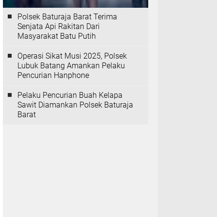
Polsek Baturaja Barat Terima
Senjata Api Rakitan Dari
Masyarakat Batu Putih
Operasi Sikat Musi 2025, Polsek
Lubuk Batang Amankan Pelaku
Pencurian Hanphone
Pelaku Pencurian Buah Kelapa
Sawit Diamankan Polsek Baturaja
Barat