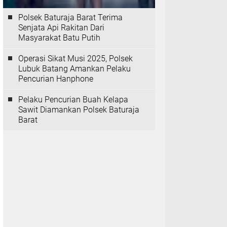
Polsek Baturaja Barat Terima
Senjata Api Rakitan Dari
Masyarakat Batu Putih
Operasi Sikat Musi 2025, Polsek
Lubuk Batang Amankan Pelaku
Pencurian Hanphone
Pelaku Pencurian Buah Kelapa
Sawit Diamankan Polsek Baturaja
Barat