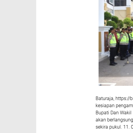
Baturaja, https:/
kesiapan pengam
Bupati Dan Wakil 
akan berlangsung
sekira pukul. 11. 