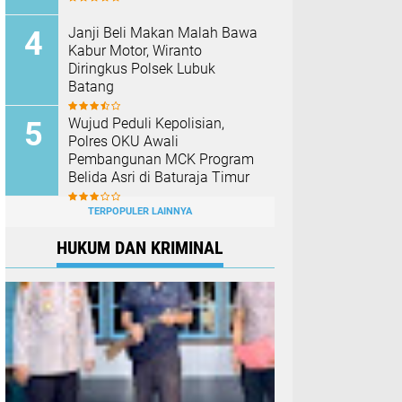
Janji Beli Makan Malah Bawa
Kabur Motor, Wiranto
Diringkus Polsek Lubuk
Batang
Wujud Peduli Kepolisian,
Polres OKU Awali
Pembangunan MCK Program
Belida Asri di Baturaja Timur
TERPOPULER LAINNYA
HUKUM DAN KRIMINAL