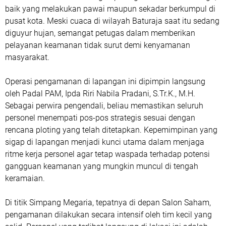
baik yang melakukan pawai maupun sekadar berkumpul di
pusat kota. Meski cuaca di wilayah Baturaja saat itu sedang
diguyur hujan, semangat petugas dalam memberikan
pelayanan keamanan tidak surut demi kenyamanan
masyarakat.
Operasi pengamanan di lapangan ini dipimpin langsung
oleh Padal PAM, Ipda Riri Nabila Pradani, S.Tr.K., M.H.
Sebagai perwira pengendali, beliau memastikan seluruh
personel menempati pos-pos strategis sesuai dengan
rencana ploting yang telah ditetapkan. Kepemimpinan yang
sigap di lapangan menjadi kunci utama dalam menjaga
ritme kerja personel agar tetap waspada terhadap potensi
gangguan keamanan yang mungkin muncul di tengah
keramaian.
Di titik Simpang Megaria, tepatnya di depan Salon Saham,
pengamanan dilakukan secara intensif oleh tim kecil yang