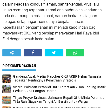
dalam keadaan kondusif, aman, dan terkendali. Arus lalu
lintas memang terpantau ramai dan padat oleh kendaraan
roda dua maupun roda empat, namun berkat kesiagaan
petugas di lapangan, semuanya berjalan lancar.
Keberhasilan pengamanan ini menjadi kado indah bagi
masyarakat OKU yang bersiap merayakan Hari Raya Idul
Fitri dengan penuh kedamaian.
DIREKOMENDASIKAN
Gandeng Awak Media, Kapolres OKU AKBP Helmy Tamaela
Tegaskan Pentingnya Kemitraan Strategis
Sinergi Polri dan Petani di OKU: Targetkan 7 Ton Jagung untuk
Perkuat Stok Pangan Daerah
Tinjau Proyek Drainase Jalinsum, Bupati OKU Minta Perumda
Tirta Raja Siagakan Tangki Air Bersih untuk Warga