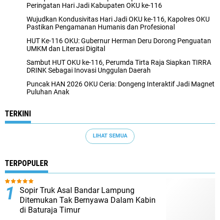
Peringatan Hari Jadi Kabupaten OKU ke-116
Wujudkan Kondusivitas Hari Jadi OKU ke-116, Kapolres OKU
Pastikan Pengamanan Humanis dan Profesional
HUT Ke-116 OKU: Gubernur Herman Deru Dorong Penguatan
UMKM dan Literasi Digital
Sambut HUT OKU ke-116, Perumda Tirta Raja Siapkan TIRRA
DRINK Sebagai Inovasi Unggulan Daerah
Puncak HAN 2026 OKU Ceria: Dongeng Interaktif Jadi Magnet
Puluhan Anak
TERKINI
LIHAT SEMUA
TERPOPULER
Sopir Truk Asal Bandar Lampung
Ditemukan Tak Bernyawa Dalam Kabin
di Baturaja Timur