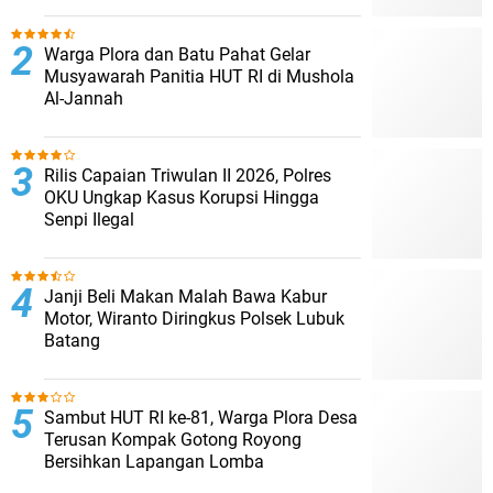
Warga Plora dan Batu Pahat Gelar
Musyawarah Panitia HUT RI di Mushola
Al-Jannah
Rilis Capaian Triwulan II 2026, Polres
OKU Ungkap Kasus Korupsi Hingga
Senpi Ilegal
Janji Beli Makan Malah Bawa Kabur
Motor, Wiranto Diringkus Polsek Lubuk
Batang
Sambut HUT RI ke-81, Warga Plora Desa
Terusan Kompak Gotong Royong
Bersihkan Lapangan Lomba