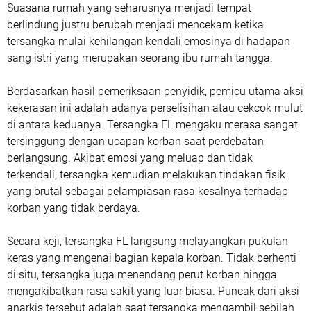
Suasana rumah yang seharusnya menjadi tempat
berlindung justru berubah menjadi mencekam ketika
tersangka mulai kehilangan kendali emosinya di hadapan
sang istri yang merupakan seorang ibu rumah tangga.
Berdasarkan hasil pemeriksaan penyidik, pemicu utama aksi
kekerasan ini adalah adanya perselisihan atau cekcok mulut
di antara keduanya. Tersangka FL mengaku merasa sangat
tersinggung dengan ucapan korban saat perdebatan
berlangsung. Akibat emosi yang meluap dan tidak
terkendali, tersangka kemudian melakukan tindakan fisik
yang brutal sebagai pelampiasan rasa kesalnya terhadap
korban yang tidak berdaya.
Secara keji, tersangka FL langsung melayangkan pukulan
keras yang mengenai bagian kepala korban. Tidak berhenti
di situ, tersangka juga menendang perut korban hingga
mengakibatkan rasa sakit yang luar biasa. Puncak dari aksi
anarkis tersebut adalah saat tersangka mengambil sebilah