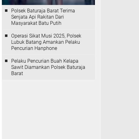
Polsek Baturaja Barat Terima
Senjata Api Rakitan Dari
Masyarakat Batu Putih
Operasi Sikat Musi 2025, Polsek
Lubuk Batang Amankan Pelaku
Pencurian Hanphone
Pelaku Pencurian Buah Kelapa
Sawit Diamankan Polsek Baturaja
Barat