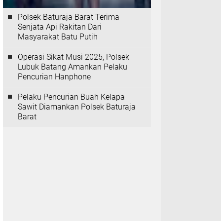
Polsek Baturaja Barat Terima
Senjata Api Rakitan Dari
Masyarakat Batu Putih
Operasi Sikat Musi 2025, Polsek
Lubuk Batang Amankan Pelaku
Pencurian Hanphone
Pelaku Pencurian Buah Kelapa
Sawit Diamankan Polsek Baturaja
Barat