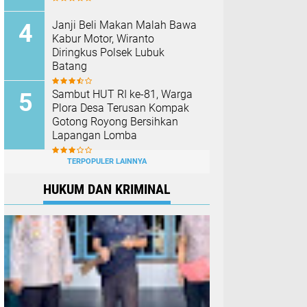
Janji Beli Makan Malah Bawa
Kabur Motor, Wiranto
Diringkus Polsek Lubuk
Batang
Sambut HUT RI ke-81, Warga
Plora Desa Terusan Kompak
Gotong Royong Bersihkan
Lapangan Lomba
TERPOPULER LAINNYA
HUKUM DAN KRIMINAL