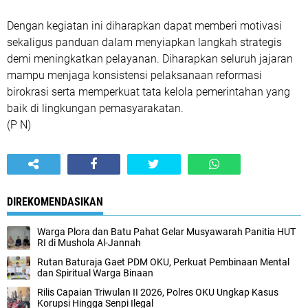
Dengan kegiatan ini diharapkan dapat memberi motivasi
sekaligus panduan dalam menyiapkan langkah strategis
demi meningkatkan pelayanan. Diharapkan seluruh jajaran
mampu menjaga konsistensi pelaksanaan reformasi
birokrasi serta memperkuat tata kelola pemerintahan yang
baik di lingkungan pemasyarakatan.
(P N)
DIREKOMENDASIKAN
Warga Plora dan Batu Pahat Gelar Musyawarah Panitia HUT
RI di Mushola Al-Jannah
Rutan Baturaja Gaet PDM OKU, Perkuat Pembinaan Mental
dan Spiritual Warga Binaan
Rilis Capaian Triwulan II 2026, Polres OKU Ungkap Kasus
Korupsi Hingga Senpi Ilegal