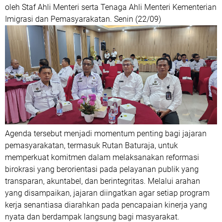
oleh Staf Ahli Menteri serta Tenaga Ahli Menteri Kementerian
Imigrasi dan Pemasyarakatan. Senin (22/09)
Agenda tersebut menjadi momentum penting bagi jajaran
pemasyarakatan, termasuk Rutan Baturaja, untuk
memperkuat komitmen dalam melaksanakan reformasi
birokrasi yang berorientasi pada pelayanan publik yang
transparan, akuntabel, dan berintegritas. Melalui arahan
yang disampaikan, jajaran diingatkan agar setiap program
kerja senantiasa diarahkan pada pencapaian kinerja yang
nyata dan berdampak langsung bagi masyarakat.