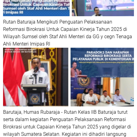
Rutan Baturaja Mengikuti Penguatan Pelaksanaan
Reformasi Birokrasi Untuk Capaian Kinerja Tahun 2025 di
Wilayah Sumsel oleh Staf Ahli Menteri da GG y cegn Tenaga
Ahli Menteri Imipas RI
Barutaja, Humas Rubaraja - Rutan Kelas IIB Baturaja turut
serta dalam kegiatan Penguatan Pelaksanaan Reformasi
Birokrasi untuk Capaian Kinerja Tahun 2025 yang digelar di
wilayah Sumatera Selatan. Kegiatan ini dihadiri langsung