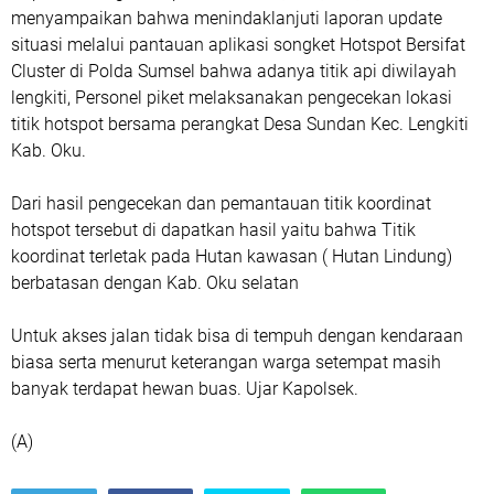
menyampaikan bahwa menindaklanjuti laporan update
situasi melalui pantauan aplikasi songket Hotspot Bersifat
Cluster di Polda Sumsel bahwa adanya titik api diwilayah
lengkiti, Personel piket melaksanakan pengecekan lokasi
titik hotspot bersama perangkat Desa Sundan Kec. Lengkiti
Kab. Oku.
‎‎Dari hasil pengecekan dan pemantauan titik koordinat
hotspot tersebut di dapatkan hasil yaitu bahwa Titik
koordinat terletak pada Hutan kawasan ( Hutan Lindung)
berbatasan dengan Kab. Oku selatan
‎‎Untuk akses jalan tidak bisa di tempuh dengan kendaraan
biasa serta menurut keterangan warga setempat masih
banyak terdapat hewan buas. Ujar Kapolsek.
(A)