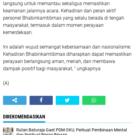
langsung untuk memantau sekaligus memastikan
keamanan jalannya acara. Kehadiran dan peran aktif
personel Bhabinkamtibmas yang selalu berada di tengah
masyarakat, termasuk dalam momen perayaan
kemerdekaan.
Ini adalah wujud semangat kebersamaan dan nasionalisme.
Kehadiran Bhabinkamtibmas diharapkan dapat memastikan
perayaan berlangsung aman, meriah, dan membawa
dampak positif bagi masyarakat, ” ungkapnya
(A)
DIREKOMENDASIKAN
Rutan Baturaja Gaet PDM OKU, Perkuat Pembinaan Mental
dan Spiritual Warga Binaan