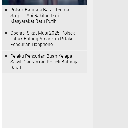
Polsek Baturaja Barat Terima
Senjata Api Rakitan Dari
Masyarakat Batu Putih
Operasi Sikat Musi 2025, Polsek
Lubuk Batang Amankan Pelaku
Pencurian Hanphone
Pelaku Pencurian Buah Kelapa
Sawit Diamankan Polsek Baturaja
Barat