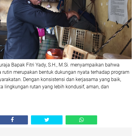
uraja Bapak Fitri Yady, S.H., M.Si. menyampaikan bahwa
a rutin merupakan bentuk dukungan nyata terhadap program
yarakatan. Dengan konsistensi dan kerjasama yang baik,
ta lingkungan rutan yang lebih kondusif, aman, dan