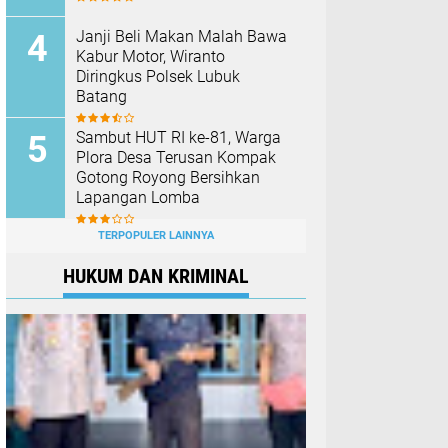
Janji Beli Makan Malah Bawa
Kabur Motor, Wiranto
Diringkus Polsek Lubuk
Batang
Sambut HUT RI ke-81, Warga
Plora Desa Terusan Kompak
Gotong Royong Bersihkan
Lapangan Lomba
TERPOPULER LAINNYA
HUKUM DAN KRIMINAL