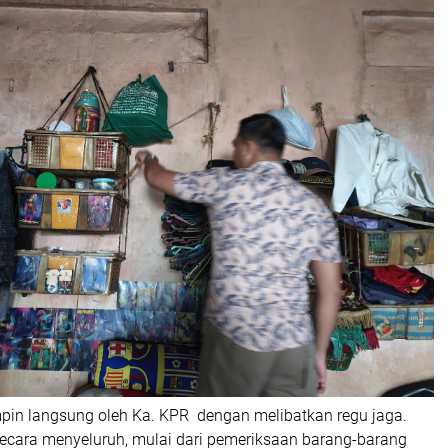
mpin langsung oleh Ka. KPR dengan melibatkan regu jaga.
secara menyeluruh, mulai dari pemeriksaan barang-barang