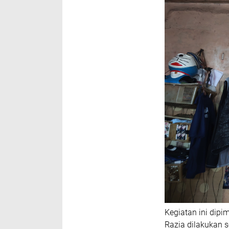
Kegiatan ini dipi
Razia dilakukan 