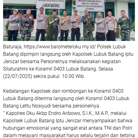
Baturaja, https://www.barometeroku.my.id/ Polsek Lubuk
Batang dipimpin langsung oleh Kapolsek Lubuk Batang Iptu
Jenizar bersama Personelnya melaksanakan kegiatan
Silaturahmi ke Koramil 0403 Lubuk Batang. Selasa
(22/07/2025) sekira pukul. 10.00 Wib.
Kedatangan Kapolsek dan rombongan ke Koramil 0403
Lubuk Batang diterima langsung oleh Koramil 0403 Lubuk
Batang Lettu Nosiyudi bersama personelnya.
“ Kapolres Oku Akbp Endro Aribowo, S.I.K., M.A.P., melalui
Kapolsek Lubuk Batang Iptu Jenizar menyampaikan bahwa
hubungan emosional yang sangat erat antara TNI dan Polri
dalam melayani masyarakat harus selalu terjalin dan terbina