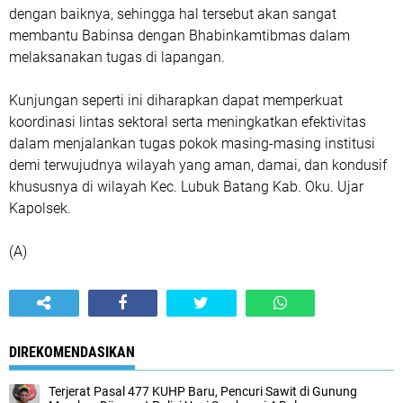
dengan baiknya, sehingga hal tersebut akan sangat
membantu Babinsa dengan Bhabinkamtibmas dalam
melaksanakan tugas di lapangan.
Kunjungan seperti ini diharapkan dapat memperkuat
koordinasi lintas sektoral serta meningkatkan efektivitas
dalam menjalankan tugas pokok masing-masing institusi
demi terwujudnya wilayah yang aman, damai, dan kondusif
khususnya di wilayah Kec. Lubuk Batang Kab. Oku. Ujar
Kapolsek.
(A)
DIREKOMENDASIKAN
Terjerat Pasal 477 KUHP Baru, Pencuri Sawit di Gunung