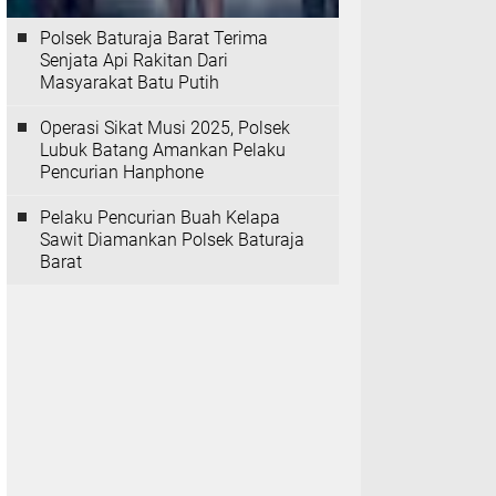
Polsek Baturaja Barat Terima
Senjata Api Rakitan Dari
Masyarakat Batu Putih
Operasi Sikat Musi 2025, Polsek
Lubuk Batang Amankan Pelaku
Pencurian Hanphone
Pelaku Pencurian Buah Kelapa
Sawit Diamankan Polsek Baturaja
Barat