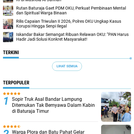
Rutan Baturaja Gaet PDM OKU, Perkuat Pembinaan Mental
dan Spiritual Warga Binaan
Rilis Capaian Triwulan II 2026, Polres OKU Ungkap Kasus
Korupsi Hingga Senpi Ilegal
Iskandar Bakar Semangat Ribuan Relawan OKU: “PAN Harus
Hadir Jadi Solusi Konkret Masyarakat!
TERKINI
LIHAT SEMUA
TERPOPULER
Sopir Truk Asal Bandar Lampung
Ditemukan Tak Bernyawa Dalam Kabin
di Baturaja Timur
Warga Plora dan Batu Pahat Gelar