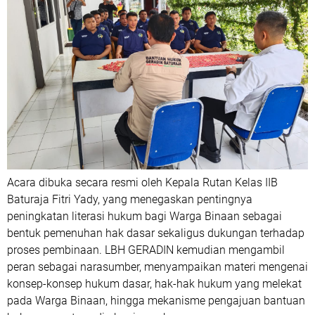
Acara dibuka secara resmi oleh Kepala Rutan Kelas IIB
Baturaja Fitri Yady, yang menegaskan pentingnya
peningkatan literasi hukum bagi Warga Binaan sebagai
bentuk pemenuhan hak dasar sekaligus dukungan terhadap
proses pembinaan. LBH GERADIN kemudian mengambil
peran sebagai narasumber, menyampaikan materi mengenai
konsep-konsep hukum dasar, hak-hak hukum yang melekat
pada Warga Binaan, hingga mekanisme pengajuan bantuan