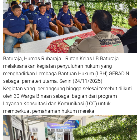
Baturaja, Humas Rubaraja - Rutan Kelas IIB Baturaja
melaksanakan kegiatan penyuluhan hukum yang
menghadirkan Lembaga Bantuan Hukum (LBH) GERADIN
sebagai pemateri utama. Senin (24/11/2025)
Kegiatan yang berlangsung hingga selesai tersebut diikuti
oleh 30 Warga Binaan sebagai bagian dari program
Layanan Konsultasi dan Komunikasi (LCC) untuk
memperkuat pemahaman hukum mereka.