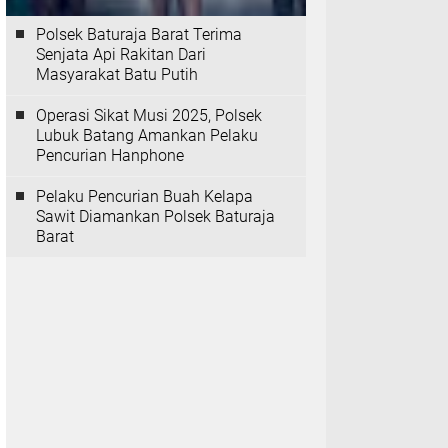
Polsek Baturaja Barat Terima
Senjata Api Rakitan Dari
Masyarakat Batu Putih
Operasi Sikat Musi 2025, Polsek
Lubuk Batang Amankan Pelaku
Pencurian Hanphone
Pelaku Pencurian Buah Kelapa
Sawit Diamankan Polsek Baturaja
Barat