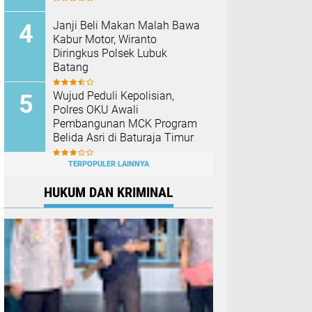
Janji Beli Makan Malah Bawa
Kabur Motor, Wiranto
Diringkus Polsek Lubuk
Batang
Wujud Peduli Kepolisian,
Polres OKU Awali
Pembangunan MCK Program
Belida Asri di Baturaja Timur
TERPOPULER LAINNYA
HUKUM DAN KRIMINAL