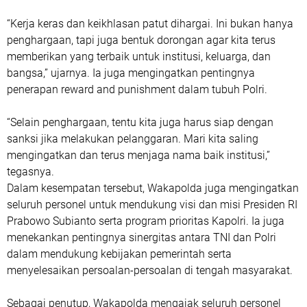
“Kerja keras dan keikhlasan patut dihargai. Ini bukan hanya
penghargaan, tapi juga bentuk dorongan agar kita terus
memberikan yang terbaik untuk institusi, keluarga, dan
bangsa,” ujarnya. Ia juga mengingatkan pentingnya
penerapan reward and punishment dalam tubuh Polri.
“Selain penghargaan, tentu kita juga harus siap dengan
sanksi jika melakukan pelanggaran. Mari kita saling
mengingatkan dan terus menjaga nama baik institusi,”
tegasnya.
Dalam kesempatan tersebut, Wakapolda juga mengingatkan
seluruh personel untuk mendukung visi dan misi Presiden RI
Prabowo Subianto serta program prioritas Kapolri. Ia juga
menekankan pentingnya sinergitas antara TNI dan Polri
dalam mendukung kebijakan pemerintah serta
menyelesaikan persoalan-persoalan di tengah masyarakat.
Sebagai penutup, Wakapolda mengajak seluruh personel