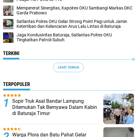
Mempererat Sinergitas, Kapolres OKU Sambangi Markas DKC
Garda Prabowo
Satlantas Polres OKU Gelar Strong Point Pagi untuk Jamin
Ketertiban dan Kelancaran Arus Lalu Lintas di Baturaja
Jaga Kondusivitas Baturaja, Satlantas Polres OKU
Tingkatkan Patroli Subuh
TERKINI
LIHAT SEMUA
TERPOPULER
Sopir Truk Asal Bandar Lampung
Ditemukan Tak Bernyawa Dalam Kabin
di Baturaja Timur
Warga Plora dan Batu Pahat Gelar