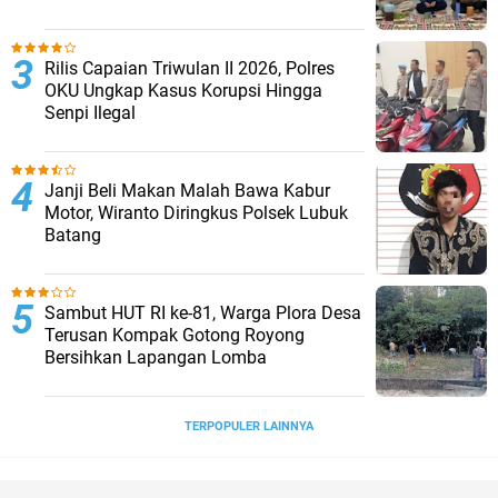
Rilis Capaian Triwulan II 2026, Polres
OKU Ungkap Kasus Korupsi Hingga
Senpi Ilegal
Janji Beli Makan Malah Bawa Kabur
Motor, Wiranto Diringkus Polsek Lubuk
Batang
Sambut HUT RI ke-81, Warga Plora Desa
Terusan Kompak Gotong Royong
Bersihkan Lapangan Lomba
TERPOPULER LAINNYA