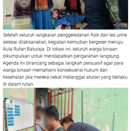
Setelah seluruh rangkaian penggeledahan fisik dan tes urine
selesai dilaksanakan, kegiatan kemudian bergeser menuju
Aula Rutan Baturaja. Di lokasi ini, seluruh warga binaan
dikumpulkan untuk mendapatkan pengarahan langsung.
Agenda ini dirancang sebagai langkah persuasif agar para
warga binaan memahami konsekuensi hukum dan
kesehatan jika mereka nekat melanggar aturan yang berlaku
di dalam rutan.