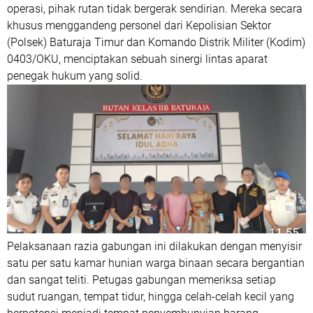
operasi, pihak rutan tidak bergerak sendirian. Mereka secara
khusus menggandeng personel dari Kepolisian Sektor
(Polsek) Baturaja Timur dan Komando Distrik Militer (Kodim)
0403/OKU, menciptakan sebuah sinergi lintas aparat
penegak hukum yang solid.
Pelaksanaan razia gabungan ini dilakukan dengan menyisir
satu per satu kamar hunian warga binaan secara bergantian
dan sangat teliti. Petugas gabungan memeriksa setiap
sudut ruangan, tempat tidur, hingga celah-celah kecil yang