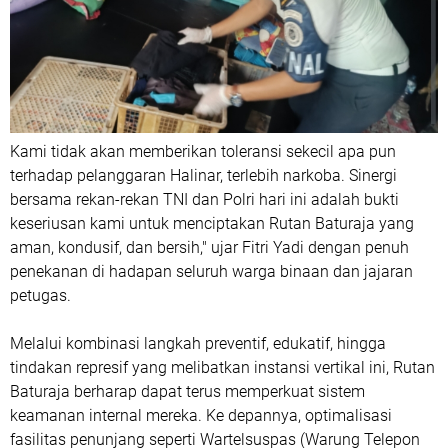
Kami tidak akan memberikan toleransi sekecil apa pun
terhadap pelanggaran Halinar, terlebih narkoba. Sinergi
bersama rekan-rekan TNI dan Polri hari ini adalah bukti
keseriusan kami untuk menciptakan Rutan Baturaja yang
aman, kondusif, dan bersih," ujar Fitri Yadi dengan penuh
penekanan di hadapan seluruh warga binaan dan jajaran
petugas.
Melalui kombinasi langkah preventif, edukatif, hingga
tindakan represif yang melibatkan instansi vertikal ini, Rutan
Baturaja berharap dapat terus memperkuat sistem
keamanan internal mereka. Ke depannya, optimalisasi
fasilitas penunjang seperti Wartelsuspas (Warung Telepon