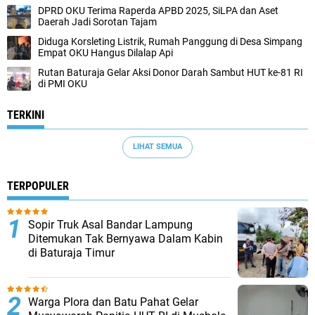
DPRD OKU Terima Raperda APBD 2025, SiLPA dan Aset
Daerah Jadi Sorotan Tajam
Diduga Korsleting Listrik, Rumah Panggung di Desa Simpang
Empat OKU Hangus Dilalap Api
Rutan Baturaja Gelar Aksi Donor Darah Sambut HUT ke-81 RI
di PMI OKU
TERKINI
LIHAT SEMUA
TERPOPULER
Sopir Truk Asal Bandar Lampung
Ditemukan Tak Bernyawa Dalam Kabin
di Baturaja Timur
Warga Plora dan Batu Pahat Gelar