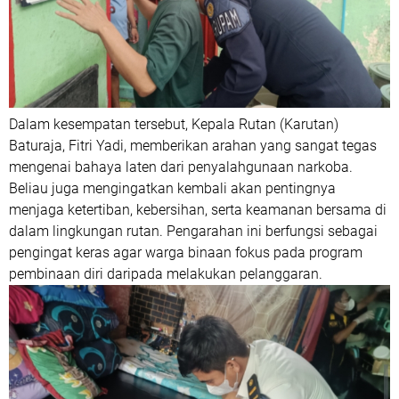
Dalam kesempatan tersebut, Kepala Rutan (Karutan)
Baturaja, Fitri Yadi, memberikan arahan yang sangat tegas
mengenai bahaya laten dari penyalahgunaan narkoba.
Beliau juga mengingatkan kembali akan pentingnya
menjaga ketertiban, kebersihan, serta keamanan bersama di
dalam lingkungan rutan. Pengarahan ini berfungsi sebagai
pengingat keras agar warga binaan fokus pada program
pembinaan diri daripada melakukan pelanggaran.