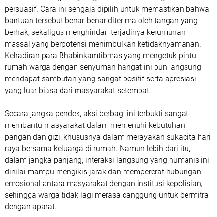
persuasif. Cara ini sengaja dipilih untuk memastikan bahwa
bantuan tersebut benar-benar diterima oleh tangan yang
berhak, sekaligus menghindari terjadinya kerumunan
massal yang berpotensi menimbulkan ketidaknyamanan.
Kehadiran para Bhabinkamtibmas yang mengetuk pintu
rumah warga dengan senyuman hangat ini pun langsung
mendapat sambutan yang sangat positif serta apresiasi
yang luar biasa dari masyarakat setempat.
Secara jangka pendek, aksi berbagi ini terbukti sangat
membantu masyarakat dalam memenuhi kebutuhan
pangan dan gizi, khususnya dalam merayakan sukacita hari
raya bersama keluarga di rumah. Namun lebih dari itu,
dalam jangka panjang, interaksi langsung yang humanis ini
dinilai mampu mengikis jarak dan mempererat hubungan
emosional antara masyarakat dengan institusi kepolisian,
sehingga warga tidak lagi merasa canggung untuk bermitra
dengan aparat.