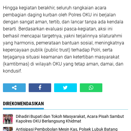
Hingga kegiatan berakhir, seluruh rangkaian acara
pembagian daging kurban oleh Polres OKU ini berjalan
dengan sangat aman, tertib, dan lancar tanpa ada kendala
berarti. Berdasarkan evaluasi pasca-kegiatan, aksi ini
berhasil mencapai targetnya, yakni terjalinnya silaturahmi
yang harmonis, pemerataan bantuan sosial, meningkatnya
kepercayaan publik (public trust) terhadap Polri, serta
terjaganya situasi keamanan dan ketertiban masyarakat
(kamtibmas) di wilayah OKU yang tetap aman, damai, dan
kondusif.
DIREKOMENDASIKAN
Dihadiri Bupati dan Tokoh Masyarakat, Acara Pisah Sambut
Kapolres OKU Berlangsung Khidmat
Antisipasi Pembobolan Mesin Kas, Polsek Lubuk Batang