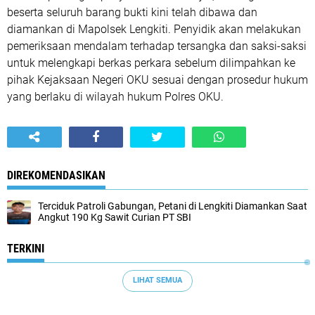
beserta seluruh barang bukti kini telah dibawa dan
diamankan di Mapolsek Lengkiti. Penyidik akan melakukan
pemeriksaan mendalam terhadap tersangka dan saksi-saksi
untuk melengkapi berkas perkara sebelum dilimpahkan ke
pihak Kejaksaan Negeri OKU sesuai dengan prosedur hukum
yang berlaku di wilayah hukum Polres OKU.
DIREKOMENDASIKAN
Terciduk Patroli Gabungan, Petani di Lengkiti Diamankan Saat
Angkut 190 Kg Sawit Curian PT SBI
TERKINI
LIHAT SEMUA