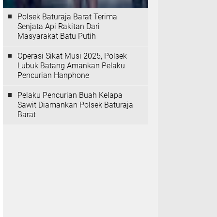
Polsek Baturaja Barat Terima
Senjata Api Rakitan Dari
Masyarakat Batu Putih
Operasi Sikat Musi 2025, Polsek
Lubuk Batang Amankan Pelaku
Pencurian Hanphone
Pelaku Pencurian Buah Kelapa
Sawit Diamankan Polsek Baturaja
Barat