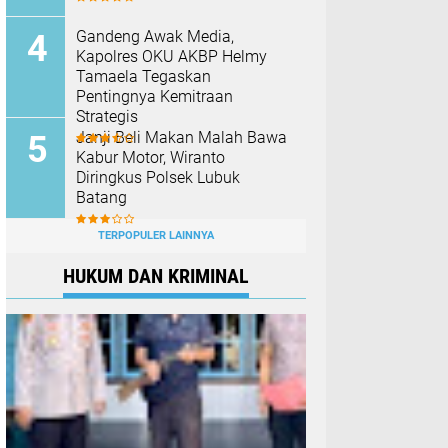
Gandeng Awak Media,
Kapolres OKU AKBP Helmy
Tamaela Tegaskan
Pentingnya Kemitraan
Strategis
Janji Beli Makan Malah Bawa
Kabur Motor, Wiranto
Diringkus Polsek Lubuk
Batang
TERPOPULER LAINNYA
HUKUM DAN KRIMINAL