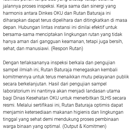
jalannya proses inspeksi. Kerja sama dan sinergi yang
harmonis antara Dinkes OKU dan Rutan Baturaja ini
diharapkan dapat terus dipelihara dan ditingkatkan di masa
depan. Hubungan lintas instansi ini dinilai efektif untuk
bersama-sama menciptakan lingkungan rutan yang tidak
hanya aman dari gangguan keamanan, tetapi juga bersih,
sehat, dan manusiawi. (Respon Rutan)
Dengan terlaksananya inspeksi berkala dan pengujian
sampel ilmiah ini, Rutan Baturaja menegaskan kembali
komitmennya untuk terus menaikkan mutu pelayanan publik
secara berkelanjutan. Hasil dari pengujian sampel
laboratorium ini nantinya akan menjadi landasan utama
bagi Dinas Kesehatan OKU untuk menerbitkan SLHS secara
resmi. Melalui sertifikasi ini, Rutan Baturaja optimis dapat
menjamin ketersediaan makanan higienis dan lingkungan
tinggal yang sehat demi mendukung proses pembinaan
warga binaan yang optimal. (Output & Komitmen)