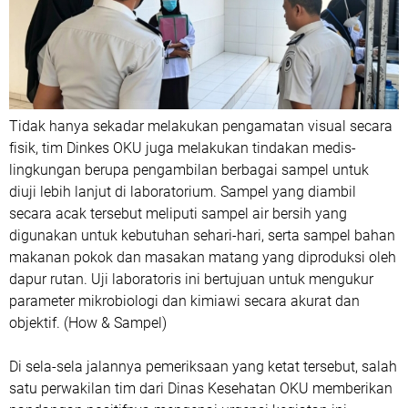
Tidak hanya sekadar melakukan pengamatan visual secara
fisik, tim Dinkes OKU juga melakukan tindakan medis-
lingkungan berupa pengambilan berbagai sampel untuk
diuji lebih lanjut di laboratorium. Sampel yang diambil
secara acak tersebut meliputi sampel air bersih yang
digunakan untuk kebutuhan sehari-hari, serta sampel bahan
makanan pokok dan masakan matang yang diproduksi oleh
dapur rutan. Uji laboratoris ini bertujuan untuk mengukur
parameter mikrobiologi dan kimiawi secara akurat dan
objektif. (How & Sampel)
​Di sela-sela jalannya pemeriksaan yang ketat tersebut, salah
satu perwakilan tim dari Dinas Kesehatan OKU memberikan