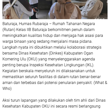
Baturaja, Humas Rubaraja – Rumah Tahanan Negara
(Rutan) Kelas IIB Baturaja berkomitmen penuh dalam
meningkatkan kualitas hidup dan menjaga hak asasi para
warga binaan yang sedang menjalani masa pidana.
Langkah nyata ini dibuktikan melalui kolaborasi strategis
bersama Dinas Kesehatan (Dinkes) Kabupaten Ogan
Komering Ulu (OKU) yang menyelenggarakan agenda
penting berupa Inspeksi Kesehatan Lingkungan (IKL).
Kegiatan berskala menyeluruh ini dilaksanakan untuk
memastikan seluruh fasilitas di dalam rutan benar-benar
aman dan terbebas dari potensi penularan penyakit. (What &
Who)
Aksi turun lapangan yang dilakukan oleh tim ahli dari Dinas
Kesehatan Kabupaten OKU ini secara resmi berlangsung