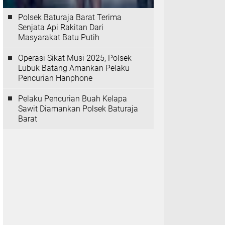
Polsek Baturaja Barat Terima
Senjata Api Rakitan Dari
Masyarakat Batu Putih
Operasi Sikat Musi 2025, Polsek
Lubuk Batang Amankan Pelaku
Pencurian Hanphone
Pelaku Pencurian Buah Kelapa
Sawit Diamankan Polsek Baturaja
Barat