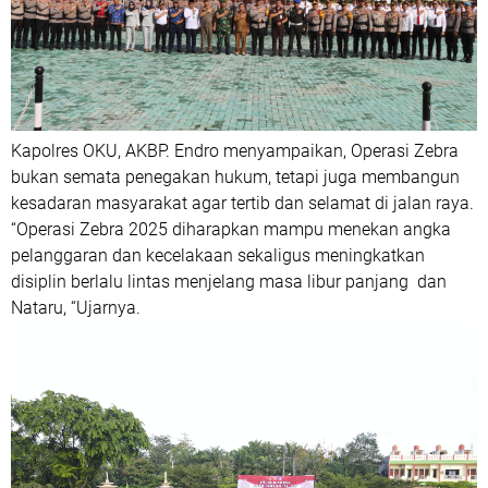
Kapolres OKU, AKBP. Endro menyampaikan, Operasi Zebra
bukan semata penegakan hukum, tetapi juga membangun
kesadaran masyarakat agar tertib dan selamat di jalan raya.
“Operasi Zebra 2025 diharapkan mampu menekan angka
pelanggaran dan kecelakaan sekaligus meningkatkan
disiplin berlalu lintas menjelang masa libur panjang dan
Nataru, “Ujarnya.