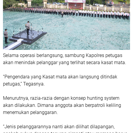
Selama operasi berlangsung, sambung Kapolres petugas
akan menindak pelanggar yang terlihat secara kasat mata.
“Pengendara yang Kasat mata akan langsung ditindak
petugas,” Tegasnya.
Menurutnya, razia-razia dengan konsep hunting system
akan dilakukan. Dimana anggota akan berpatroli keliling
menemukan pelanggaran.
“Jenis pelanggarannya nanti akan dilihat dilapangan,