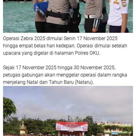
Operasi Zebra 2025 dìmulai Senin 17 November 2025
hingga empat belas hari kedepan. Operasi dìmulai setelah
upacara yang digelar di halaman Polres OKU.
Sejak 17 November 2025 hingga 30 November 2025,
petugas gabungan akan menggelar operasi dalam rangka
menjelang Natal dan Tahun Baru (Nataru).